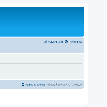
Vytvoriť účet
Prihlásiť sa
Vymazať cookies
Všetky časy sú v
UTC+02:00