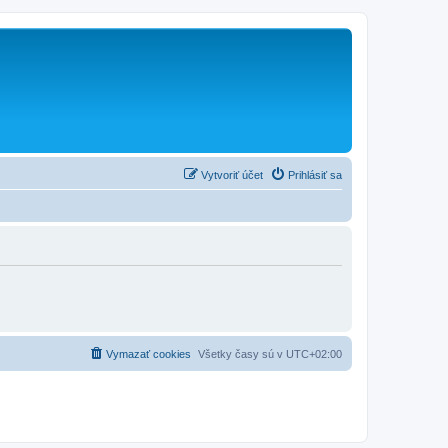
Vytvoriť účet
Prihlásiť sa
Vymazať cookies
Všetky časy sú v
UTC+02:00