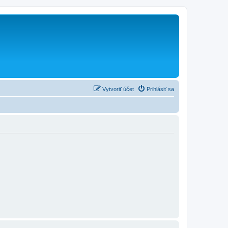
Vytvoriť účet
Prihlásiť sa