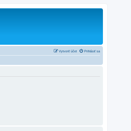
Vytvoriť účet
Prihlásiť sa