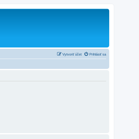
Vytvoriť účet
Prihlásiť sa