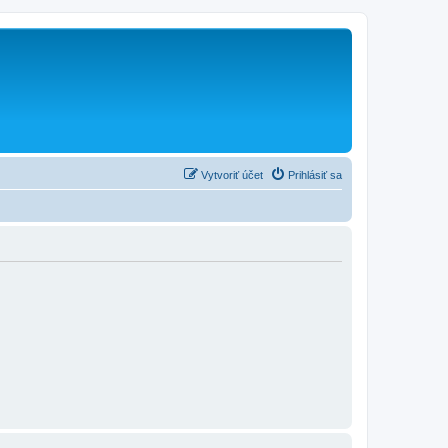
Vytvoriť účet
Prihlásiť sa