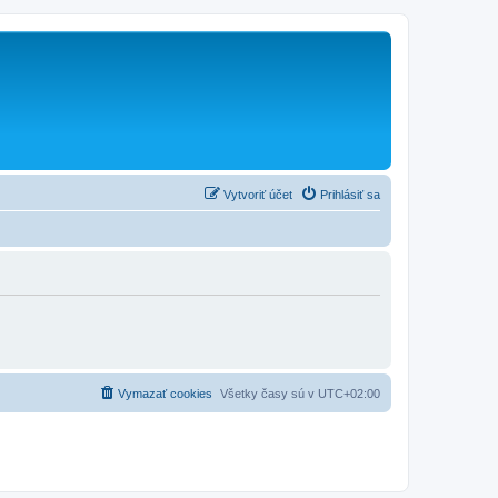
Vytvoriť účet
Prihlásiť sa
Vymazať cookies
Všetky časy sú v
UTC+02:00